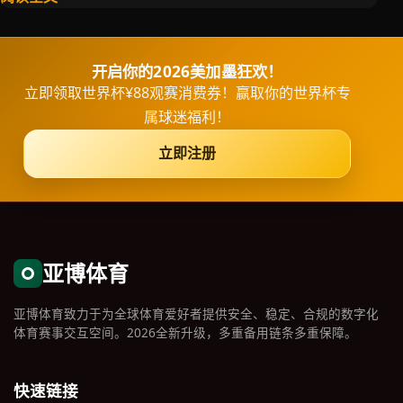
开启你的2026美加墨狂欢！
立即领取世界杯¥88观赛消费券！赢取你的世界杯专
属球迷福利！
立即注册
亚博体育
亚博体育致力于为全球体育爱好者提供安全、稳定、合规的数字化
体育赛事交互空间。2026全新升级，多重备用链条多重保障。
快速链接