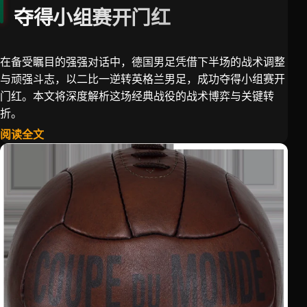
夺得小组赛开门红
在备受瞩目的强强对话中，德国男足凭借下半场的战术调整
与顽强斗志，以二比一逆转英格兰男足，成功夺得小组赛开
门红。本文将深度解析这场经典战役的战术博弈与关键转
折。
阅读全文