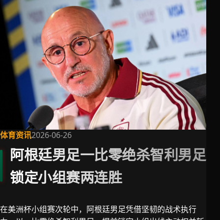
体育资讯
2026-06-26
阿根廷男足一比零绝杀智利男足
锁定小组赛两连胜
在美洲杯小组赛次轮中，阿根廷男足凭借坚韧的战术执行