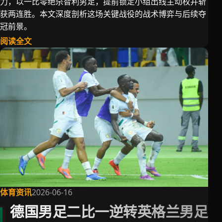
力，以一比零绝杀智利男足，提前锁定小组出线主动权并斩
获两连胜。本文深度剖析这场关键战役的战术博弈与后续夺
冠前景。
阅读全文
体育资讯
2026-06-16
德国男足二比一逆转英格兰男足