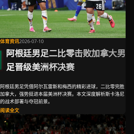
体育资讯
2026-07-10
阿根廷男足二比零击败加拿大男
足晋级美洲杯决赛
阿根廷男足凭借阿尔瓦雷斯和梅西的精彩进球，二比零完胜
加拿大，强势挺进本届美洲杯决赛。本文深度解析斯卡洛尼
的战术部署与夺冠前景。
阅读全文