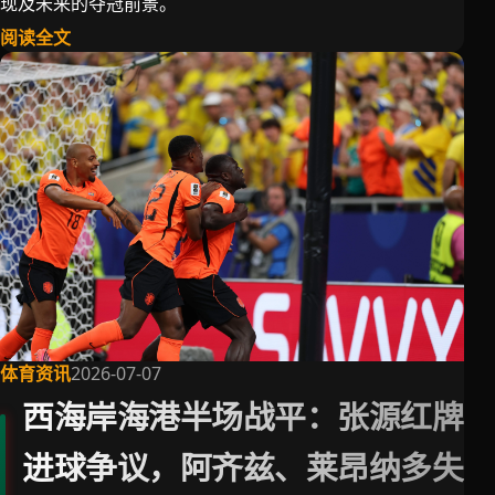
现及未来的夺冠前景。
阅读全文
体育资讯
2026-07-07
西海岸海港半场战平：张源红牌
进球争议，阿齐兹、莱昂纳多失