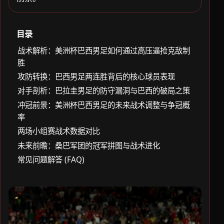
目录
战术解析：美洲杯巴西男足如何通过高压逼抢克敌制
胜
攻防转换：巴西男足两连胜背后的核心球员表现
对手剖析：巴拉圭男足的防守漏洞与巴西的破局之策
冲冠前景：美洲杯巴西男足的未来战术调整与争冠概
率
两场小组赛战术数据对比
未来前瞻：桑巴军团的冠军拼图与战术进化
常见问题解答 (FAQ)