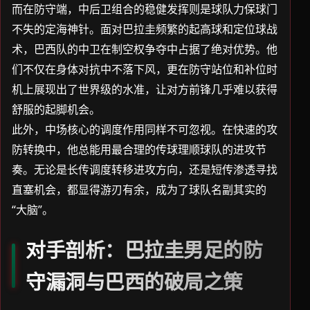
而在防守端，中后卫组合的稳健发挥则是球队力保球门
不失的定海神针。面对巴拉圭频繁的起高球和定位球战
术，巴西队的中卫在制空权争夺中占据了绝对优势。他
们不仅在身体对抗中不落下风，更在防守站位和补位时
机上展现出了世界级的水准，让对方前锋几乎难以获得
舒服的起脚机会。
此外，中场核心的调度作用同样不可忽视。在快速的攻
防转换中，他总能用最合理的传球理顺球队的进攻节
奏。无论是长传调度转移进攻方向，还是短传渗透寻找
直塞机会，都显得游刃有余，成为了球队名副其实的
“大脑”。
对手剖析：巴拉圭男足的防
守漏洞与巴西的破局之策