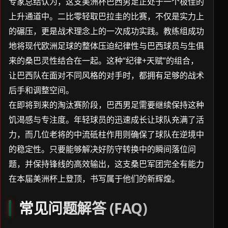
专家总结认为，这支美洲杯巴西男足正处于一个极佳的
上升通道中。二比零轻取巴拉圭的比赛，不仅是实力上
的碾压，更是战术理念上的一次成功实践。教练组成功
地将现代欧洲足球的整体压迫纪律性与巴西球员与生俱
来的桑巴灵性结合在一起。这种“纪律+天赋”的组合，
让巴西队在面对不同风格的对手时，都拥有足够的战术
后手和调整空间。
在即将到来的淘汰赛阶段，巴西男足需要继续保持这种
饥渴感与专注度。年轻球员的迅速成长让球队充满了活
力，而几位老将的中流砥柱作用则确保了球队在逆境中
的稳定性。只要能够解决好防守转换中的瞬间落位问
题，并保持锋线的高效输出，这支桑巴军团完全有能力
在本届美洲杯上登顶，书写属于他们的新辉煌。
常见问题解答 (FAQ)