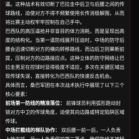
逼。这种战术有效切断了巴拉圭中后卫与后腰之间的传
球路线，迫使对方不得不频繁使用长传消极解围，从而
将比赛主动权牢牢控制在自己手中。
巴西队的高压逼抢并非盲目的体力消耗，而是呈现出高
度的结构化。当第一道防线展开压迫时，中场的防守后
腰会迅速切断对方的横向转移路线，而边后卫则果断前
提，压制对方的边路接应点。这种立体的防守网络让巴
拉圭男足在控球时显得极度不适应，多次在关键区域出
现传球失误，直接转化为巴西队的快速反击机会。
具体而言，桑巴军团在本次战术执行中展现了以下三个
核心要素：
前场第一防线的精准落位：
前锋球员利用弧形跑动封
锁对方中卫的传球角度，迫使其向边路或特定陷阱区域
传球。
中场拦截线的梯队协作：
双后腰一前一后，一人负责