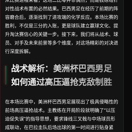
从比赛进程来看，这场二比零并非偶然，而是教练组针
对性战术布置的必然结果。巴西男足在经历了前期的阵
容磨合后，逐渐找到了进攻端的化学反应。本场比赛的
胜利，不仅是三分的入账，更是球队建立赢球文化、提
升淘汰赛信心的关键一步。接下来，我们将从战术、球
员、对手及未来前景等多个维度，对这场精彩的对决进
行深度拆解。
战术解析：美洲杯巴西男足
如何通过高压逼抢克敌制胜
在本场比赛中，美洲杯巴西男足展现出了极具侵略性的
前场高压逼抢战术。主教练在开局阶段就明确了“以压
迫促失误”的指导思想，要求锋线三叉戟与中场球员形
成联动，在巴拉圭队后场出球的第一时间进行贴身紧