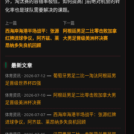
外，淘汰赛的容错率极低，如何提高门前绝对机会的转
化率也是球队需要解决的课题。
上一篇
下一篇
西海岸海港半场战平：张源
阿根廷男足二比零击败加拿
红牌进球争议，阿齐兹、莱
大男足晋级美洲杯决赛
昂纳多失良机回顾
最新文章
—
葡萄牙男足二比一淘汰阿根廷男
体育资讯 ·
2026-07-12
足晋级世界杯四强
—
阿根廷男足二比零击败加拿大男
体育资讯 ·
2026-07-10
足晋级美洲杯决赛
—
西海岸海港半场战平：张源红牌
体育资讯 ·
2026-07-07
进球争议，阿齐兹、莱昂纳多失良机回顾
—
法国男足三比一击败荷兰男足提