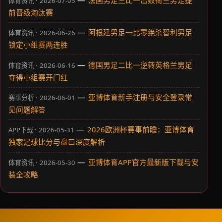
体育资讯 ·
2026-07-05
前晋级淘汰赛
—
阿根廷男足一比零绝杀智利男足
体育资讯 ·
2026-06-26
锁定小组赛两连胜
—
德国男足二比一逆转英格兰男足
体育资讯 ·
2026-06-16
夺得小组赛开门红
—
亚博体育新手注册与安全登录常
赛事分析 ·
2026-06-01
见问题解答
—
2026欧洲杯赛事前瞻：亚博体育
APP下载 ·
2026-05-31
独家足球比分与盘口深度解析
—
亚博体育APP官方最新版下载与安
体育资讯 ·
2026-05-30
装全攻略