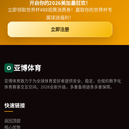
开启你的2026美加墨狂欢！
立即领取世界杯¥88观赛消费券！赢取你的世界杯专
属球迷福利！
立即注册
亚博体育
亚博体育致力于为全球体育爱好者提供安全、稳定、合规的数字化
体育赛事交互空间。2026全新升级，多重备用链条多重保障。
快速链接
返回顶部
核心优势