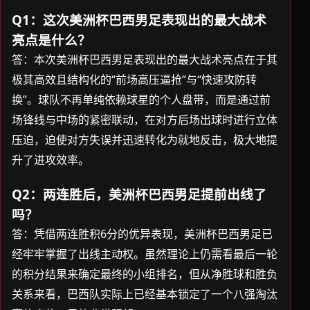
Q1：这次美洲杯巴西男足表现出的最大战术
亮点是什么？
答：本次美洲杯巴西男足表现出的最大战术亮点在于其
极其高效且结构化的“前场高压逼抢”与“快速攻防转
换”。球队不再单纯依赖球星的个人盘带，而是通过前
场锋线与中场的紧密联动，在对方后场出球时进行立体
压迫，迫使对方失误并迅速转化为就地反击，极大地提
升了进攻效率。
Q2：两连胜后，美洲杯巴西男足提前出线了
吗？
答：凭借两连胜积6分的优异表现，美洲杯巴西男足已
经牢牢掌握了出线主动权。虽然理论上仍需看最后一轮
的积分结果来确定最终的小组排名，但从净胜球和胜负
关系来看，巴西队实际上已经基本锁定了一个八强淘汰