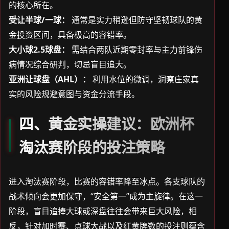
的核心所在。
受让半球/一球：
通常是实力稍逊但防守坚韧球队的黄
金投资区间，具备极高的容错率。
大小球2.5球盘：
需结合两队近期零封率与主力前锋伤
病情况综合研判，切忌盲目追大。
亚洲让球盘（AHL）：
利用水位的微调，洞察庄家真
实的风险规避意图与资金分流手段。
四、黄金实操建议：欧洲杯
淘汰赛阶段的投注策略
进入淘汰赛阶段，比赛的容错率降至冰点。各支球队的
战术倾向会更加保守，“安全第一”成为主旋律。在这一
阶段，盲目追捧大球或深盘往往会带来巨大风险，相
反，针对加时赛、点球大战以及红黄牌数的投注则蕴含