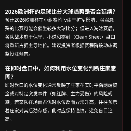
2026欧洲杯的足球比分大球趋势是否会延续？
预计2026欧洲杯在小组赛阶段由于扩军影响，强弱悬
殊的比赛可能会催生较多大球比分；但进入淘汰赛后，
各队战术趋于保守，小球和零封（Clean Sheet）盘口
将重新占据主导地位。建议投资者根据赛程阶段动态调
整投注倾向。
在即时盘口中，如何利用水位变化判断庄家意
图？
即时盘口的水位变化通常反映了庄家在实时平衡两端资
金或对特定突发事件（如红牌、主力受伤）的风险规
避。若某队在场面占优时水位反而异常升高，往往预示
着庄家对其后劲存疑，此时应保持谨慎，避免盲目追
高。