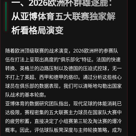
一、2026欧洲杯群雄逐鹿：
从亚博体育五大联赛独家解
析看格局演变
随着欧洲顶级联赛的战术演变，2026欧洲杯的参赛队
伍在打法上呈现出高度的“俱乐部化”特征。法国的快速
转换、英格兰的边路压制以及德国的压迫式控球，无一
不打上了英超、西甲和德甲的烙印。通过分析这些核心
球员在俱乐部的数据表现，我们可以清晰地勾勒出国家
队战术的基本轮廓。
亚博体育的数据研究团队指出，现代足球的体能消耗已
达极限，赛程密集的五大联赛主力球员在国家队大赛中
的疲劳积蓄，直接决定了小组赛第三轮及淘汰赛的爆冷
概率。因此，评估球队板凳深度与主帅轮换策略，成为