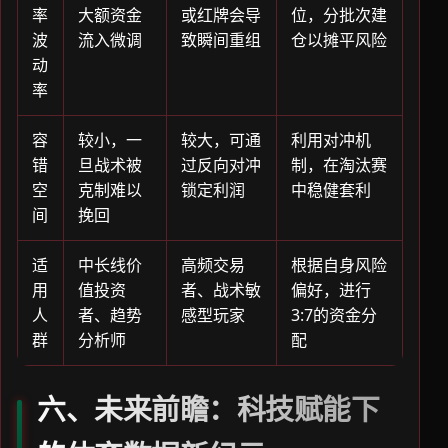
率
大额资金
或红牌会导
位，分批次建
波
流入微调
致瞬间重组
仓以摊平风险
动
率
容
较小，一
较大，可通
利用对冲机
错
旦战术被
过反向对冲
制，在淘汰赛
空
克制难以
锁定利润
中稳健套利
间
挽回
适
中长线价
高频交易
根据自身风险
用
值投资
者、战术敏
偏好，进行
人
者、趋势
感型玩家
3:7的资金分
群
分析师
配
六、未来前瞻：科技赋能下