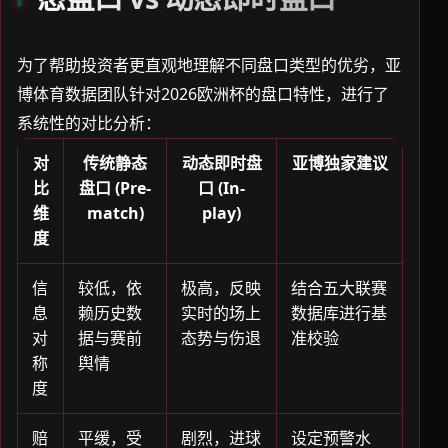
为了帮助投资者更直观地理解不同盘口类型的优劣，亚
博体育数据团队针对2026欧洲杯的盘口特性，进行了
系统性的对比分析：
对
传统静态
动态即时盘
亚博独家建议
比
盘口 (Pre-
口 (In-
维
match)
play)
度
信
较低，依
极高，反映
结合五大联赛
息
赖历史数
实时的场上
数据库进行基
对
据与赛前
态势与伤退
准校验
称
舆情
度
赔
平缓，受
剧烈，进球
设定预警水