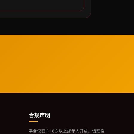
合规声明
平台仅面向18岁以上成年人开放。请理性