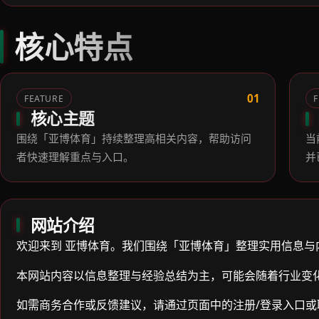
核心特点
01
FEATURE
核心主题
围绕「亚博体育」持续整理高相关内容，帮助访问
当
者快速理解重点与入口。
并
网站介绍
欢迎来到 亚博体育。我们围绕「亚博体育」整理实用信息与
本网站内容以信息整理与经验总结为主，可能会随着行业变
如需商务合作或反馈建议，请通过页面中的注册/登录入口或