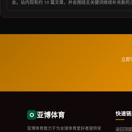
会。站内现有约 10 篇文章，并会围绕主关键词继续补充新的主
立即
亚博体育
快速链
亚博体育致力于为全球体育爱好者提供安
返回顶部