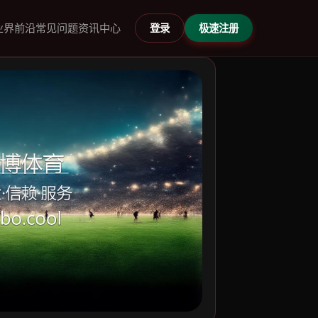
业界前沿
常见问题
资讯中心
登录
极速注册